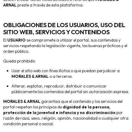
ARNAL
preste a través de esta plataforma.
OBLIGACIONES DE LOS USUARIOS, USO DEL
SITIO WEB, SERVICIOS Y CONTENIDOS
El
USUARIO
se compromete a utilizar el portal, sus contenidos y
servicios respetando la legislación vigente, las buenas prácticas y el
orden público.
Queda prohibido:
Usar el sitio web con fines ilícitos o que puedan perjudicar a
MORALES & ARNAL
o a terceros.
Alterar, explotar, reproducir, distribuir o comunicar
públicamente los contenidos del portal sin autorización expresa.
MORALES & ARNAL
garantiza que el contenido y los servicios del
portal respetan los principios de
dignidad de la persona,
protección de la juventud e infancia y no discriminación
por
razón de raza, sexo, religión, opinión, nacionalidad o cualquier otra
condición personal o social.