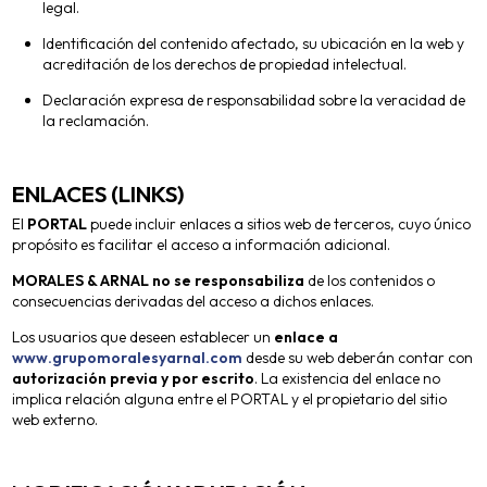
legal.
Identificación del contenido afectado, su ubicación en la web y
acreditación de los derechos de propiedad intelectual.
Declaración expresa de responsabilidad sobre la veracidad de
la reclamación.
ENLACES (LINKS)
El
PORTAL
puede incluir enlaces a sitios web de terceros, cuyo único
propósito es facilitar el acceso a información adicional.
MORALES & ARNAL
no se responsabiliza
de los contenidos o
consecuencias derivadas del acceso a dichos enlaces.
Los usuarios que deseen establecer un
enlace a
www.grupomoralesyarnal.com
desde su web deberán contar con
autorización previa y por escrito
. La existencia del enlace no
implica relación alguna entre el PORTAL y el propietario del sitio
web externo.