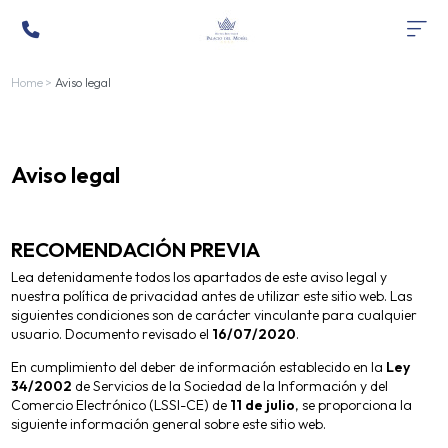
Home
>
Aviso legal
Aviso legal
RECOMENDACIÓN PREVIA
Lea detenidamente todos los apartados de este aviso legal y
nuestra política de privacidad antes de utilizar este sitio web. Las
siguientes condiciones son de carácter vinculante para cualquier
usuario. Documento revisado el
16/07/2020
.
En cumplimiento del deber de información establecido en la
Ley
34/2002
de Servicios de la Sociedad de la Información y del
Comercio Electrónico (LSSI-CE) de
11 de julio
, se proporciona la
siguiente información general sobre este sitio web.